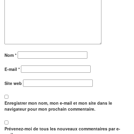
Nom
*
E-mail
*
Site web
Enregistrer mon nom, mon e-mail et mon site dans le
navigateur pour mon prochain commentaire.
Prévenez-moi de tous les nouveaux commentaires par e-