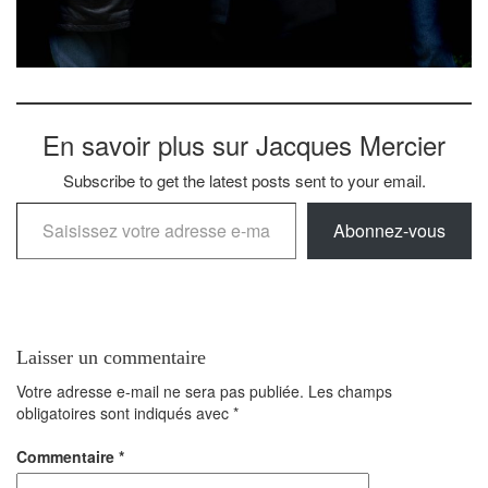
En savoir plus sur Jacques Mercier
Subscribe to get the latest posts sent to your email.
Saisissez votre adresse e-mail…
Abonnez-vous
Laisser un commentaire
Votre adresse e-mail ne sera pas publiée.
Les champs
obligatoires sont indiqués avec
*
Commentaire
*