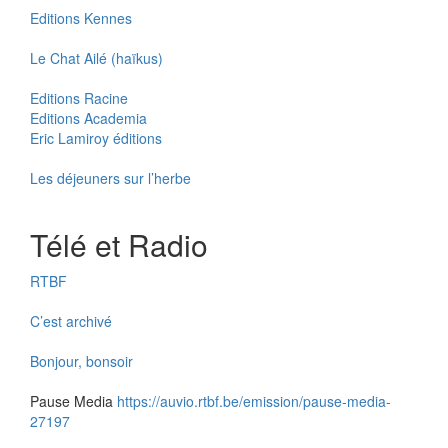
Editions Kennes
Le Chat Ailé (haïkus)
Editions Racine
Editions Academia
Eric Lamiroy éditions
Les déjeuners sur l’herbe
Télé et Radio
RTBF
C’est archivé
Bonjour, bonsoir
Pause Media
https://auvio.rtbf.be/emission/pause-media-
27197