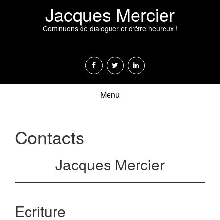
Jacques Mercier
Continuons de dialoguer et d'être heureux !
Menu
Contacts
Jacques Mercier
Ecriture