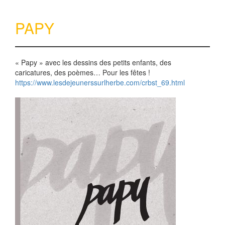
PAPY
« Papy » avec les dessins des petits enfants, des
caricatures, des poèmes… Pour les fêtes !
https://www.lesdejeunerssurlherbe.com/crbst_69.html