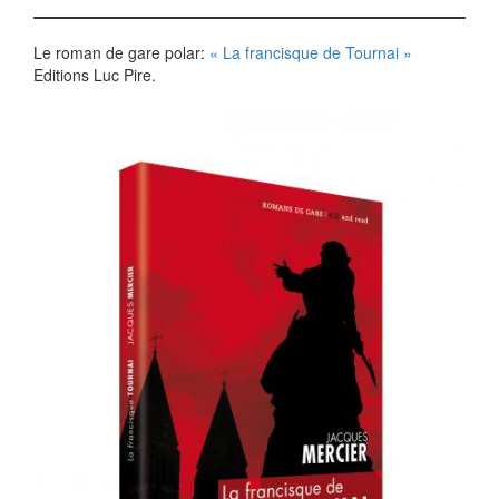
Le roman de gare polar:
« La francisque de Tournai »
Editions Luc Pire.