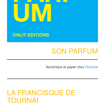
SON PARFUM
Numérique et papier chez
OnLit.be
LA FRANCISQUE DE
TOURNAI