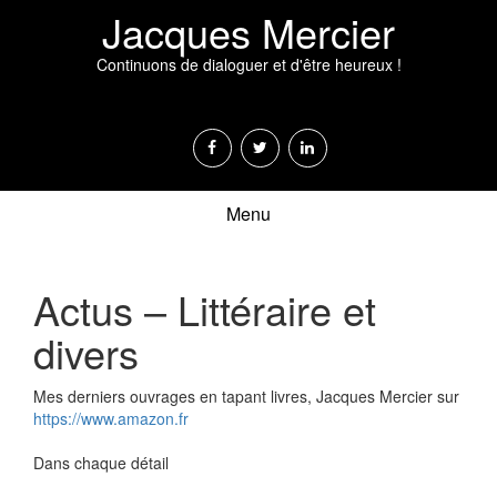
Jacques Mercier
Continuons de dialoguer et d'être heureux !
Menu
Actus – Littéraire et
divers
Mes derniers ouvrages en tapant livres, Jacques Mercier sur
https://www.amazon.fr
Dans chaque détail