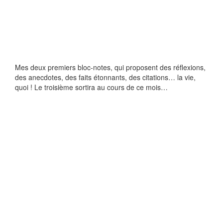
Mes deux premiers bloc-notes, qui proposent des réflexions,
des anecdotes, des faits étonnants, des citations… la vie,
quoi ! Le troisième sortira au cours de ce mois…