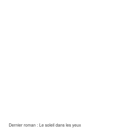
Dernier roman : Le soleil dans les yeux