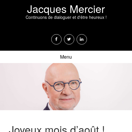
Jacques Mercier
Continuons de dialoguer et d'être heureux !
Menu
Joyeux mois d’août !