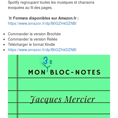
Spotify regroupant toutes les musiques et chansons
évoquées au fil des pages.
Formats disponibles sur Amazon.fr :
https://www.amazon.fr/dp/B0GZH4DZNB/
Commander la version Brochée
Commander la version Reliée
Télécharger le format Kindle
https://www.amazon.fr/dp/B0GZH4DZNB/