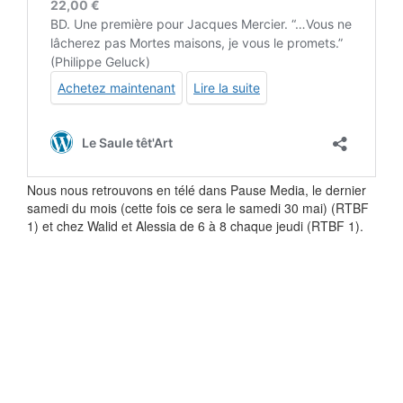
Nous nous retrouvons en télé dans Pause Media, le dernier
samedi du mois (cette fois ce sera le samedi 30 mai) (RTBF
1) et chez Walid et Alessia de 6 à 8 chaque jeudi (RTBF 1).