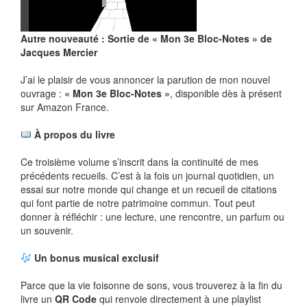
Autre nouveauté : Sortie de « Mon 3e Bloc-Notes » de
Jacques Mercier
J’ai le plaisir de vous annoncer la parution de mon nouvel
ouvrage :
« Mon 3e Bloc-Notes »
, disponible dès à présent
sur Amazon France.
À propos du livre
Ce troisième volume s’inscrit dans la continuité de mes
précédents recueils. C’est à la fois un journal quotidien, un
essai sur notre monde qui change et un recueil de citations
qui font partie de notre patrimoine commun. Tout peut
donner à réfléchir : une lecture, une rencontre, un parfum ou
un souvenir.
Un bonus musical exclusif
Parce que la vie foisonne de sons, vous trouverez à la fin du
livre un
QR Code
qui renvoie directement à une playlist