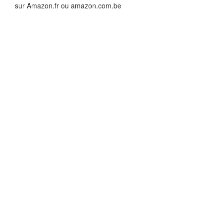
sur Amazon.fr ou amazon.com.be