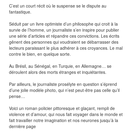
C’est un court récit où le suspense se le dispute au
fantastique.
Séduit par un livre optimiste d’un philosophe qui croit à la
survie de l’homme, un journaliste s’en inspire pour publier
une série d’articles et répandre ces convictions. Les écrits
gênent des personnes qui voudraient se débarrasser des
lecteurs paraissant le plus adhérer à ces croyances. Le mal
contre le bien, en quelque sorte.
Au Brésil, au Sénégal, en Turquie, en Allemagne… se
déroulent alors des morts étranges et inquiétantes.
Par ailleurs, le journaliste prosélyte en question s’éprend
d’une jolie modèle photo, qui n’est peut-être pas celle qu’il
pense…
Voici un roman policier pittoresque et glaçant, rempli de
violence et d’amour, qui nous fait voyager dans le monde et
fait travailler notre imagination et nos neurones jusqu’à la
dernière page