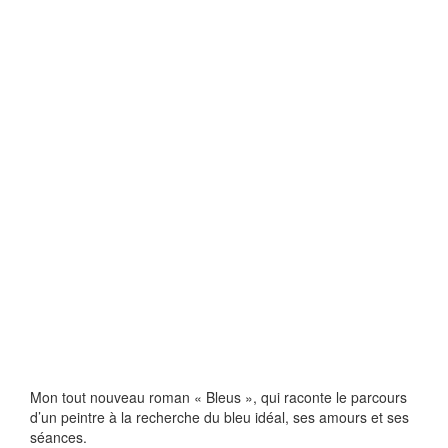
Mon tout nouveau roman « Bleus », qui raconte le parcours
d’un peintre à la recherche du bleu idéal, ses amours et ses
séances.