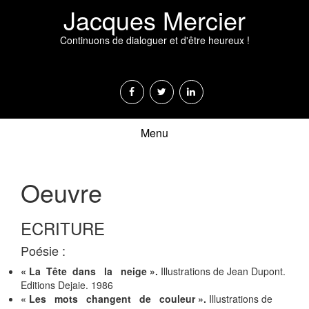
Jacques Mercier
Continuons de dialoguer et d'être heureux !
Menu
Oeuvre
ECRITURE
Poésie :
« La Tête dans la neige ».
Illustrations de Jean Dupont.
Editions Dejaie. 1986
« Les mots changent de couleur ».
Illustrations de