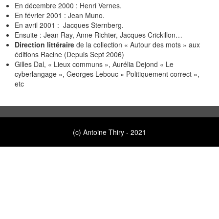
En décembre 2000 : Henri Vernes.
En février 2001 : Jean Muno.
En avril 2001 : Jacques Sternberg.
Ensuite : Jean Ray, Anne Richter, Jacques Crickillon…
Direction littéraire
de la collection « Autour des mots » aux
éditions Racine (Depuis Sept 2006)
Gilles Dal, « Lieux communs », Aurélia Dejond « Le
cyberlangage », Georges Lebouc « Politiquement correct »,
etc
(c) Antoine Thiry - 2021